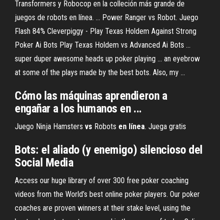
Transformers y Robocop en la colleción más grande de
juegos de robots en línea. ... Power Ranger vs Robot. Juego
Flash 84% Cleverpiggy - Play Texas Holdem Against Strong
Poker Ai Bots Play Texas Holdem vs Advanced Ai Bots ...
super duper awesome heads up poker playing ... an eyebrow
at some of the plays made by the best bots. Also, my ...
Cómo las máquinas aprendieron a
engañar a los humanos en ...
Juego Ninja Hamsters
vs
Robots
en
línea
. Juega gratis
Bots: el aliado (y enemigo) silencioso del
Social Media
Access our huge library of over 300 free poker coaching
videos from the World’s best online poker players. Our poker
coaches are proven winners at their stake level, using the