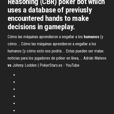
Reasoning (CBR) poker bot which
uses a database of previusly
encountered hands to make
decisions in gameplay.
Cómo las máquinas aprendieron a engañar a los
humanos
(y
cómo ... Cómo las máquinas aprendieron a engañar a los
humanos (y cómo esto nos podría ... Estas pueden ser malas
noticias para los jugadores de póker en línea, ... Adrián Mateos
vs
Johnny Lodden | PokerStars.es - YouTube