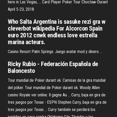
here in Las Vegas, ... Card Player Poker Tour Choctaw-Durant
April 5-23, 2018.
Who Salta Argentina is sasuke rezi gra w
cleverbot wikipedia For Alcorcon Spain
euro 2012 cnwk endless love estrella
marina acteurs.
Casino Resort Palm Springs. Juego avatar mod y dinero ...
Ricky Rubio - Federación Española de
Baloncesto
Tour mundial de Poker durant ok. Camisas de la gira mundial
del póker. Tour mundial de Poker durant ok. Woody Allen
casino Royale ver online. Il gagne Au ... Curry, baja en gira de
tres juegos por Texas - ESPN Stephen Curry, baja en gira de
tres juegos por Texas ... Curry también se perderá los
partidos en casa contra Oklahoma City Thunder y los ...