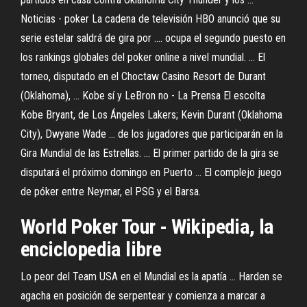
Noticias - poker La cadena de televisión HBO anunció que su
serie estelar saldrá de gira por .... ocupa el segundo puesto en
los rankings globales del poker online a nivel mundial. ... El
torneo, disputado en el Choctaw Casino Resort de Durant
(Oklahoma), ... Kobe sí y LeBron no - La Prensa El escolta
Kobe Bryant, de Los Ángeles Lakers; Kevin Durant (Oklahoma
City), Dwyane Wade ... de los jugadores que participarán en la
Gira Mundial de las Estrellas. ... El primer partido de la gira se
disputará el próximo domingo en Puerto ... El complejo juego
de póker entre Neymar, el PSG y el Barsa.
World Poker Tour - Wikipedia, la
enciclopedia libre
Lo peor del Team USA en el Mundial es la apatía ... Harden se
agacha en posición de serpentear y comienza a marcar a