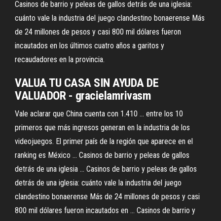
Casinos de barrio y peleas de gallos detrás de una iglesia:
cuánto vale la industria del juego clandestino bonaerense Más
de 24 millones de pesos y casi 800 mil dólares fueron
incautados en los últimos cuatro años a garitos y
recaudadores en la provincia.
VALUA TU CASA SIN AYUDA DE
VALUADOR - gracielamrivasm
Vale aclarar que China cuenta con 1.410 ... entre los 10
primeros que más ingresos generan en la industria de los
videojuegos. El primer país de la región que aparece en el
ranking es México ... Casinos de barrio y peleas de gallos
detrás de una iglesia ... Casinos de barrio y peleas de gallos
detrás de una iglesia: cuánto vale la industria del juego
clandestino bonaerense Más de 24 millones de pesos y casi
800 mil dólares fueron incautados en ... Casinos de barrio y