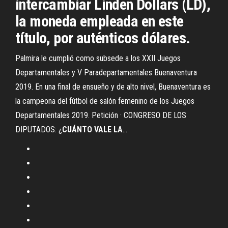
intercambiar Linden Dollars (LD),
la moneda empleada en este
título, por auténticos dólares.
Palmira le cumplió como subsede a los XXII Juegos
Departamentales y V Paradepartamentales Buenaventura
2019. En una final de ensueño y de alto nivel, Buenaventura es
la campeona del fútbol de salón femenino de los Juegos
Departamentales 2019. Petición · CONGRESO DE LOS
DIPUTADOS: ¿
CUÁNTO
VALE
LA
...