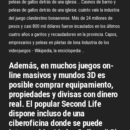
peleas de gallos detrás de una iglesia ... Casinos de barrio y
peleas de gallos detrás de una iglesia: cuánto vale la industria
del juego clandestino bonaerense. Más de 24 millones de
pesos y casi 800 mil dólares fueron incautados en los últimos
cuatro años a garitos y recaudadores en la provincia. Capos,
empresarios y peleas en piletas de lona Industria de los
videojuegos - Wikipedia, la enciclopedia ...
Además, en muchos juegos on-
line masivos y mundos 3D es
posible comprar equipamiento,
propiedades y divisas con dinero
real. El popular Second Life
dispone incluso de una
ciberoficina donde se puede