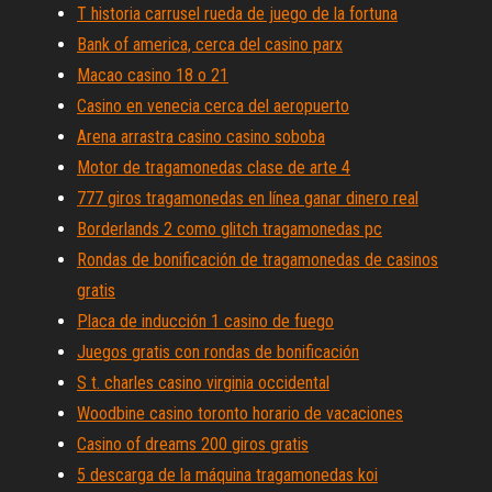
T historia carrusel rueda de juego de la fortuna
Bank of america, cerca del casino parx
Macao casino 18 o 21
Casino en venecia cerca del aeropuerto
Arena arrastra casino casino soboba
Motor de tragamonedas clase de arte 4
777 giros tragamonedas en línea ganar dinero real
Borderlands 2 como glitch tragamonedas pc
Rondas de bonificación de tragamonedas de casinos
gratis
Placa de inducción 1 casino de fuego
Juegos gratis con rondas de bonificación
S t. charles casino virginia occidental
Woodbine casino toronto horario de vacaciones
Casino of dreams 200 giros gratis
5 descarga de la máquina tragamonedas koi