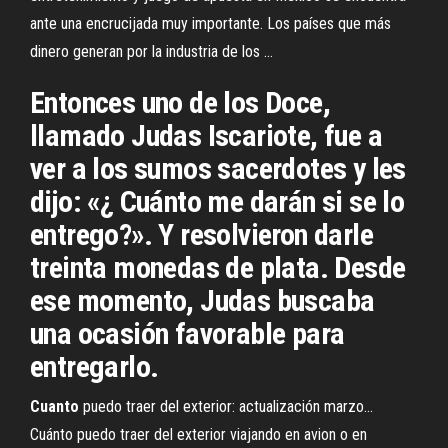
ante una encrucijada muy importante. Los países que más
dinero generan por la industria de los ...
Entonces uno de los Doce,
llamado Judas Iscariote, fue a
ver a los sumos sacerdotes y les
dijo: «¿ Cuánto me darán si se lo
entrego?». Y resolvieron darle
treinta monedas de plata. Desde
ese momento, Judas buscaba
una ocasión favorable para
entregarlo.
Cuanto
puedo traer del exterior: actualización marzo…
Cuánto puedo traer del exterior viajando en avion o en