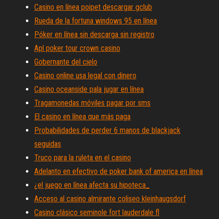
Casino en línea poipet descargar gclub
Rueda de la fortuna windows 95 en línea
Póker en línea sin descarga sin registro
Apl poker tour crown casino
Gobernante del cielo
Casino online usa legal con dinero
Casino oceanside pala jugar en línea
Tragamonedas móviles pagar por sms
El casino en línea que más paga
Probabilidades de perder 6 manos de blackjack
seguidas
Truco para la ruleta en el casino
Adelanto en efectivo de poker bank of america en línea
¿el juego en línea afecta su hipoteca_
Acceso al casino almirante coliseo kleinhaugsdorf
Casino clásico seminole fort lauderdale fl