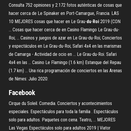
Consulta 752 opiniones y 2.172 fotos auténticas de cosas que
hacer cerca de Le Spinaker en Port-Camargue, Francia. LAS
10 MEJORES cosas que hacer en Le Grau-
du
-
Roi
2019 (CON
... Cosas que hacer cerca de en Casino Flamingo Le Grau-du-
Roi; ... Casinos y juegos de azar en Le Grau-du-Roi; Conciertos
y espectáculos en Le Grau-du-Roi; Safari 4x4 en las marismas
de Camarga - Actividad de ocio en ... Le Grau-du-Roi. Safari
4x4 en las ... Casino Le Flamingo (1.6 km) Estanque del Repau
(1.7 km) ... Una rica programación de conciertos en las Arenas
de Nimes: Julio 2020:
Facebook
Cirque du Soleil. Comedia. Conciertos y acontecimientos
especiales. Espectáculos para toda la familia . Espectáculos
solo para adultos. Paquetes con cena. Teatro, ... MEJORES
Las Vegas Espectáculos solo para adultos 2019 | Viator