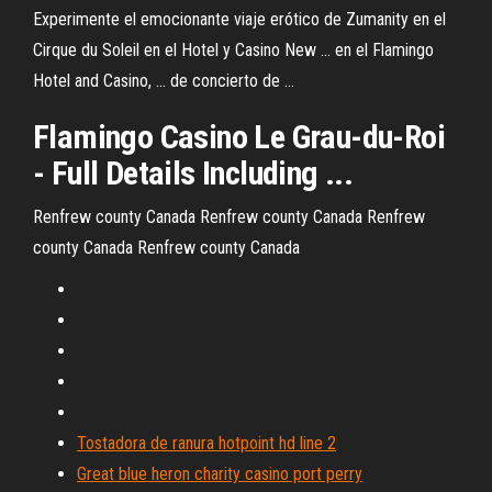
Experimente el emocionante viaje erótico de Zumanity en el
Cirque du Soleil en el Hotel y Casino New ... en el Flamingo
Hotel and Casino, ... de concierto de ...
Flamingo Casino Le Grau-du-Roi
- Full Details Including ...
Renfrew county Canada
Renfrew county Canada
Renfrew
county Canada
Renfrew county Canada
Tostadora de ranura hotpoint hd line 2
Great blue heron charity casino port perry