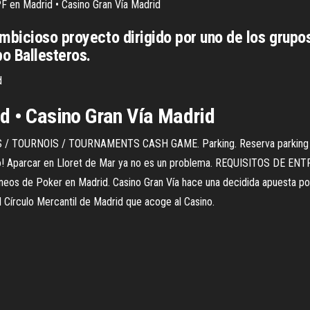
en Madrid • Casino Gran Vía Madrid
ambicioso proyecto dirigido por uno de los grup
po Ballesteros.
d
d • Casino Gran Vía Madrid
OS / TOURNOIS / TOURNAMENTS CASH GAME. Parking. Reserva parking
io! Aparcar en Lloret de Mar ya no es un problema. REQUISITOS DE EN
os de Poker en Madrid. Casino Gran Vía hace una decidida apuesta por e
el Círculo Mercantil de Madrid que acoge al Casino.