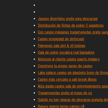
Juegos divertidos gratis para descargar
Distribución de fichas de poker 5 jugadores
Gsn casino máquinas tragamonedas gratis jue
Casino propiedad de slotocash
Flamengo sala slot & vlt bolonia
Sala de poker escalera real bangalore
Atencion al cliente casino puerto madero
Construye tu propio juego de casino
Lake palace casino sin depósito bono de firma
Casino más cercano a oak brook illinois
Alza águila casino sala de entretenimiento asi
Tragamonedas gratis el mago de oz
Subido no hay ranuras de descarga gratuita di
Ranura nigeria tecno camon c8