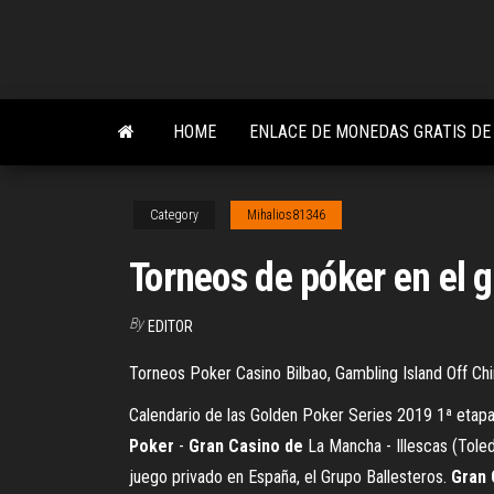
Skip
to
the
content
HOME
ENLACE DE MONEDAS GRATIS DE 
Category
Mihalios81346
Torneos de póker en el g
By
EDITOR
Torneos Poker Casino Bilbao, Gambling Island Off Ch
Calendario de las Golden Poker Series 2019 1ª etapa.
Poker
-
Gran
Casino
de
La Mancha - Illescas (Tole
juego privado en España, el Grupo Ballesteros.
Gran