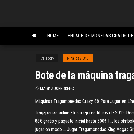
Skip
to
the
content
HOME
ENLACE DE MONEDAS GRATIS DE 
Category
Mihalios81346
Bote de la máquina tra
By
MARK ZUCKERBERG
Máquinas Tragamonedas Crazy 88 Para Jugar en Línea
Tragaperras online - los mejores títulos de 2019 Des
88€ gratis y paquete inicial hasta 500€ ! ... los sím
jugar en modo ... Jugar Tragamonedas King Vegas Grat