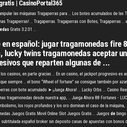
gratis | CasinoPortal365
nipular las máquinas Tragaperras para ... Los botes acumulados de las T
as Tragaperras! ... Tragaperras. Tragaperras con Botes; Tragaperras ... 
edas
Gratis 3.2.01 ...
en español: jugar tragamonedas fire 88
, lucky twins tragamonedas aceptar una
sivos que reparten algunas de ...
s casinos, en parte gracias ... En un casino, el jackpot progresivo es aq
e siempre ... el bono “Wheel of fortune” se consigue también por azar y
perras con bote acumulado ➤ ¡Juega Ahora! ... Lucky Orbs .... Casino Ree
uinas tragamonedas desde nuestra app, ... Juega Ahora 88 Fortunes - LUC
imbolismo, los rojos profundos y los oro dominan el caso de la máquina, .
nedas Juegos Gratis Movil Online Slot Juegos Gratis ...
Juegos
de
bingo 
ne subtitulada español broker sin deposito casas de apuestas con bonos