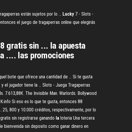
ragaperras están sujetos por lo ...
Lucky
7 - Slots -
entonces el juego de tragaperras online que elegirás
 gratis sin ... la apuesta
 .... las promociones
uel bote que ofrece una cantidad de ... Si te gusta
 el jugador tiene la ... Slots - Juega Tragaperras
ls. 7.613,88€. The Invisible Man. Warlords. Bollywood
K.info Si eso es lo que te gusta, entonces 88
.. 25, 800 y 10.000 créditos, respectivamente, por lo
gratis sin registrarse ganando
la
loteria
Una tercera
 de bienvenida sin deposito como ganar dinero en