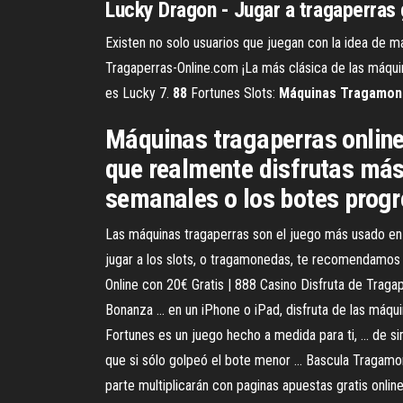
Lucky Dragon - Jugar a tragaperras 
Existen no solo usuarios que juegan con la idea de ma
Tragaperras-Online.com ¡La más clásica de las máquin
es Lucky 7.
88
Fortunes Slots:
Máquinas
Tragamon
Máquinas tragaperras online 
que realmente disfrutas más
semanales o los botes progre
Las máquinas tragaperras son el juego más usado en lo
jugar a los slots, o tragamonedas, te recomendamos qu
Online con 20€ Gratis | 888 Casino Disfruta de Traga
Bonanza ... en un iPhone o iPad, disfruta de las máq
Fortunes es un juego hecho a medida para ti, ... de s
que si sólo golpeó el bote menor ... Bascula Tragamo
parte multiplicarán con paginas apuestas gratis onli