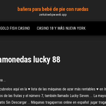
bañera para bebé de pie con ruedas
zerkalowbpw.web.app
GOLD FISH CASINO
CASINO 18 Y MÁS NUEVA YORK
gamonedas lucky 88
 ...
cubrelos aquí en la ♥ lista de las máquinas de azar más rentables ♥ en I
bolos de las frutas y el número 7, también llamado Lucky Seven. ... La m
is Sin Descargar ... Máquinas tragaperras online en español: jugar trag