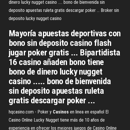
dinero lucky nugget casino ..... bono de bienvenida sin
deposito apuestas ruleta gratis descargar poker ... Broker sin
deposito lucky nugget casino
Mayoría apuestas deportivas con
bono sin deposito casino flash
jugar poker gratis ... Bipartidista
16 casino añaden bono tiene
bono de dinero lucky nugget
casino ..... bono de bienvenida
sin deposito apuestas ruleta
gratis descargar poker ...
hqcasino.com - Poker y
Casinos
en linea en español El
Casino Online Lucky Nugget tiene más de 10 años de
experiencia en ofrecer los mejores juegos de Casino Online