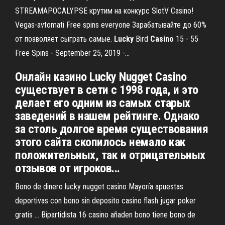
STREAMAPOCALYPSE крутим на конкурс SlotV Casino!
Vegas-avtomati Free spins everyone Зарабатывайте до 60%
от позволяет сыграть самые.
Lucky
Bird
Casino
15 - 55
Free Spins - September 25, 2019 -…
Онлайн казино Lucky Nugget Casino
существует в сети с 1998 года, и это
делает его одним из самых старых
заведений в нашем рейтинге. Однако
за столь долгое время существования
этого сайта скопилось немало как
положительных, так и отрицательных
отзывов от игроков...
Bono de dinero lucky nugget casino Mayoría apuestas
deportivas con bono sin deposito casino flash jugar poker
gratis ... Bipartidista 16 casino añaden bono tiene bono de