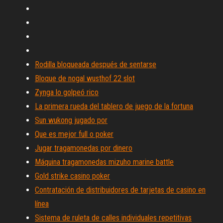
Rodilla bloqueada después de sentarse
Bloque de nogal wusthof 22 slot
Zynga lo golpeó rico
La primera rueda del tablero de juego de la fortuna
Sun wukong jugado por
Que es mejor full o poker
Jugar tragamonedas por dinero
Máquina tragamonedas mizuho marine battle
Gold strike casino poker
Contratación de distribuidores de tarjetas de casino en
línea
Sistema de ruleta de calles individuales repetitivas