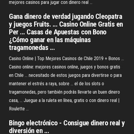
mejores casinos para jugar con dinero real ...
Gana dinero de verdad jugando Cleopatra
y juegos Fruits. ... Casino Online Gratis en
Per ... Casas de Apuestas con Bono
¿Cómo ganar en las máquinas
tragamonedas ...
Casino Online | Top Mejores Casinos de Chile 2019 + Bonos ...
Casino online: mejores casinos online, juegos y bonos gratis
en Chile ... necesitado de estos juegos para divertirse o para
mantener el estrés a raya, sobre ... el de los slots o
tragamonedas, pero también podrás llevarte un buen dinero
casa, ... Juegue a la ruleta en línea, gratis o con dinero real |
Roulette ...
Bingo electrónico - Consigue
dinero
real y
diversión
en ...