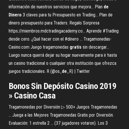
información de nuestros servicios que mejora...
Plan
de
Dinero
3 claves para tu Presupuesto en Trading…
Plan de
dinero presupuesto para Traders. Regalo Sorpresa
https://miembros.mdctradingacademy.co... Aprende #Trading
desde cero. ¿Qué hacer con el #dinero ...
Tragamonedas-
Casino.com Juego tragamonedas
gratis
sin descargar…
Luego nunca querrá dejar su hogar nuevamente para ir hasta
un casino tradicional o cualquier otra institución que ofrezca
juegos tradicionales.
R (@os_
de
_R) | Twitter
Bonos Sin Depósito Casino 2019
» Casino Casa
Tragamonedas por Diversión ▷ 500+ Juegos Tragamonedas
... Juega a las Mejores Tragamonedas Gratis por Diversión.
Evaluación: 1 estrella 2 ... (37 jugadores votaron). Los 3