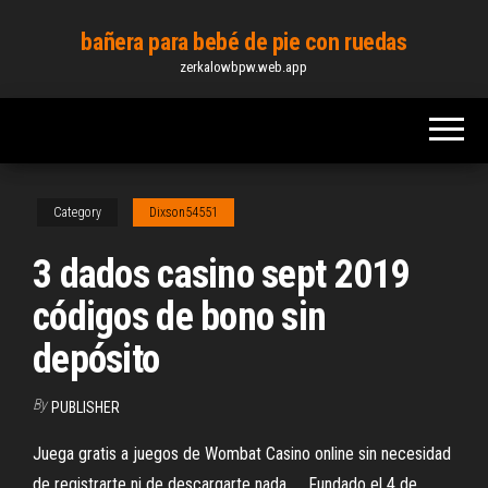
Skip
bañera para bebé de pie con ruedas
to
zerkalowbpw.web.app
the
content
Category
Dixson54551
3 dados casino sept 2019
códigos de bono sin
depósito
By
PUBLISHER
Juega gratis a juegos de Wombat Casino online sin necesidad
de registrarte ni de descargarte nada. ... Fundado el 4 de