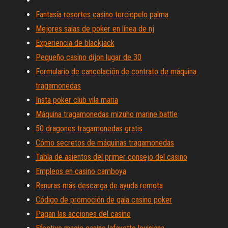
Fantasía resortes casino terciopelo palma
Mejores salas de poker en línea de nj
Experiencia de blackjack
Pequeño casino dijon lugar de 30
Formulario de cancelación de contrato de máquina
tragamonedas
Insta poker club vila maria
Máquina tragamonedas mizuho marine battle
50 dragones tragamonedas gratis
Cómo secretos de máquinas tragamonedas
Tabla de asientos del primer consejo del casino
Empleos en casino camboya
Ranuras más descarga de ayuda remota
Código de promoción de gala casino poker
Pagan las acciones del casino