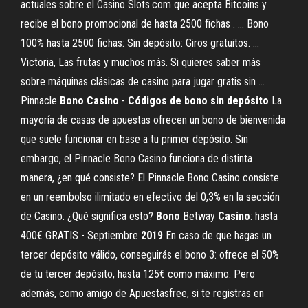
actuales sobre el Casino Slots.com que acepta Bitcoins y
recibe el bono promocional de hasta 2500 fichas . ... Bono
100% hasta 2500 fichas: Sin depósito: Giros gratuitos. ...
Victoria, Las frutas y muchos más. Si quieres saber más
sobre máquinas clásicas de casino para jugar gratis sin ...
Pinnacle
Bono
Casino
-
Códigos
de
bono
sin
depósito
La
mayoría de casas de apuestas ofrecen un bono de bienvenida
que suele funcionar en base a tu primer depósito. Sin
embargo, el Pinnacle Bono Casino funciona de distinta
manera, ¿en qué consiste? El Pinnacle Bono Casino consiste
en un reembolso ilimitado en efectivo del 0,3% en la sección
de Casino. ¿Qué significa esto?
Bono
Betway
Casino
: hasta
400€ GRATIS - Septiembre
2019
En caso de que hagas un
tercer depósito válido, conseguirás el bono 3: ofrece el 50%
de tu tercer depósito, hasta 125€ como máximo. Pero
además, como amigo de Apuestasfree, si te registras en