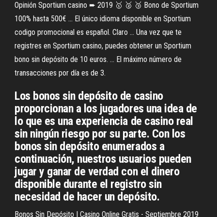
Opinión Sportium casino ➨ 2019 🥇 🥈 🥉 Bono de Sportium
100% hasta 500€ ... El único idioma disponible en Sportium
codigo promocional es español. Claro ... Una vez que te
registres en Sportium casino, puedes obtener un Sportium
bono sin depósito de 10 euros. ... El máximo número de
transacciones por día es de 3.
Los bonos sin depósito de casino
proporcionan a los jugadores una idea de
lo que es una experiencia de casino real
sin ningún riesgo por su parte. Con los
bonos sin depósito enumerados a
continuación, nuestros usuarios pueden
jugar y ganar de verdad con el dinero
disponible durante el registro sin
necesidad de hacer un depósito.
Bonos Sin Depósito | Casino Online Gratis - Septiembre 2019